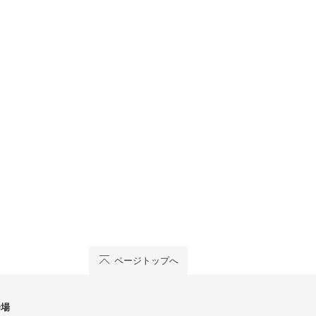
ページトップへ
会場