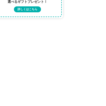
選べるギフトプレゼント！
詳しくはこちら