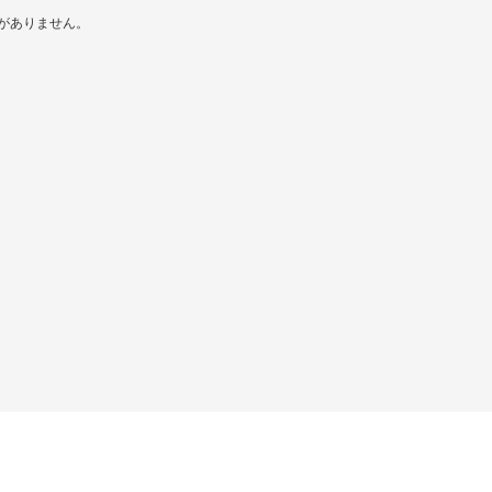
がありません。