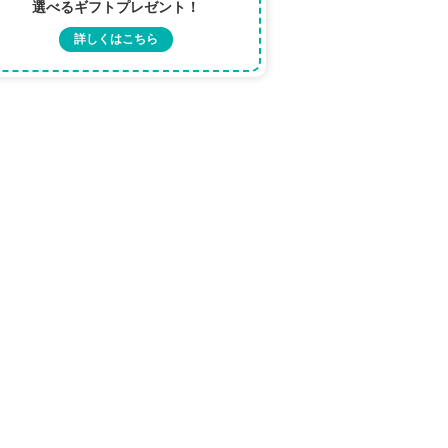
選べるギフトプレゼント！
詳しくはこちら