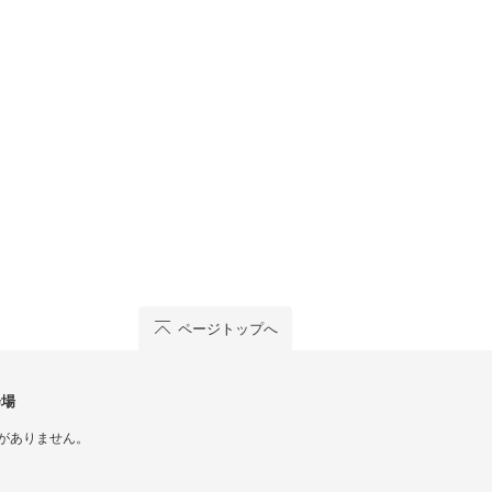
ページトップへ
会場
がありません。