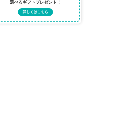
選べるギフトプレゼント！
詳しくはこちら