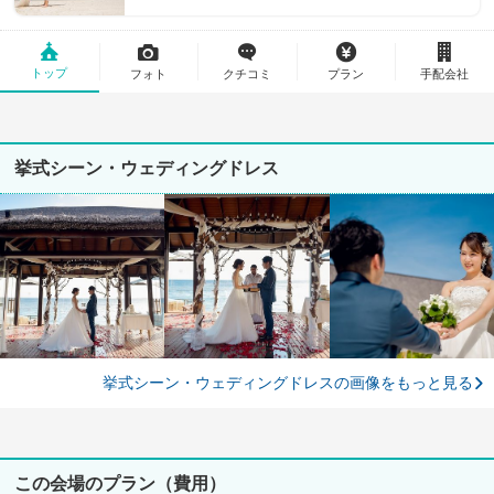
トップ
フォト
クチコミ
プラン
手配会社
挙式シーン・ウェディングドレス
挙式シーン・ウェディングドレスの画像をもっと見る
この会場のプラン（費用）