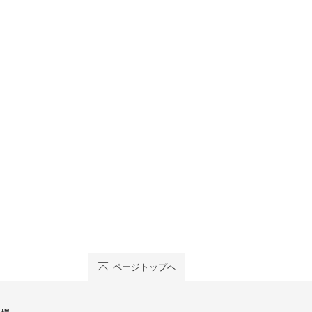
ページトップへ