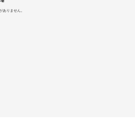
会場
がありません。