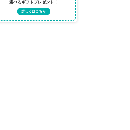
選べるギフトプレゼント！
詳しくはこちら