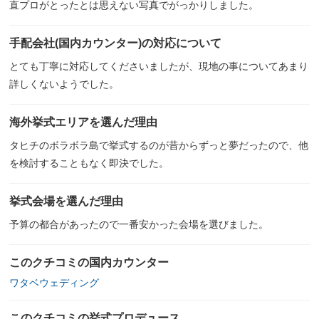
直プロがとったとは思えない写真でがっかりしました。
手配会社(国内カウンター)の対応について
とても丁寧に対応してくださいましたが、現地の事についてあまり
詳しくないようでした。
海外挙式エリアを選んだ理由
タヒチのボラボラ島で挙式するのが昔からずっと夢だったので、他
を検討することもなく即決でした。
挙式会場を選んだ理由
予算の都合があったので一番安かった会場を選びました。
このクチコミの国内カウンター
ワタベウェディング
このクチコミの挙式プロデュース