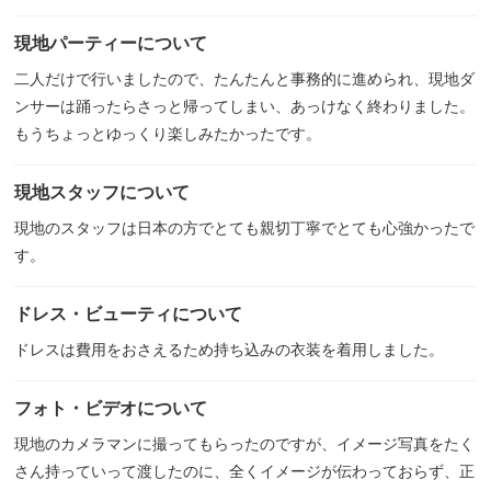
現地パーティーについて
二人だけで行いましたので、たんたんと事務的に進められ、現地ダ
ンサーは踊ったらさっと帰ってしまい、あっけなく終わりました。
もうちょっとゆっくり楽しみたかったです。
現地スタッフについて
現地のスタッフは日本の方でとても親切丁寧でとても心強かったで
す。
ドレス・ビューティについて
ドレスは費用をおさえるため持ち込みの衣装を着用しました。
フォト・ビデオについて
現地のカメラマンに撮ってもらったのですが、イメージ写真をたく
さん持っていって渡したのに、全くイメージが伝わっておらず、正