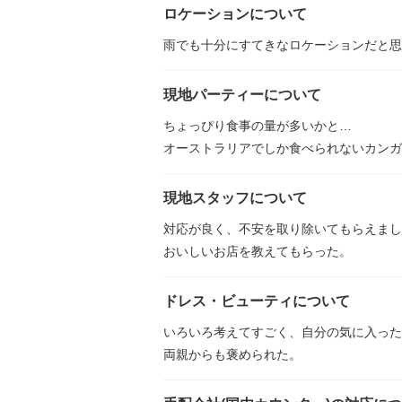
ロケーションについて
雨でも十分にすてきなロケーションだと思
現地パーティーについて
ちょっぴり食事の量が多いかと…
オーストラリアでしか食べられないカンガ
現地スタッフについて
対応が良く、不安を取り除いてもらえまし
おいしいお店を教えてもらった。
ドレス・ビューティについて
いろいろ考えてすごく、自分の気に入った
両親からも褒められた。