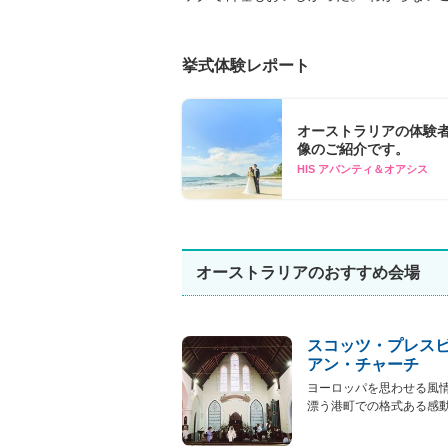
挙式体験レポート
オーストラリアの体験
像のご紹介です。
HIS アバンティ＆オアシス
オーストラリアのおすすめ会場
スコッツ・プレス
アン・チャーチ
ヨーロッパを思わせる風
漂う港町での格式ある感動挙