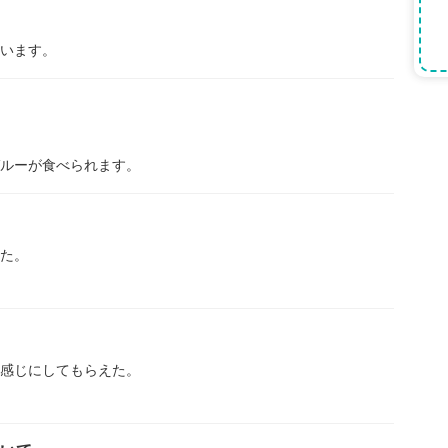
います。
ルーが食べられます。
た。
感じにしてもらえた。