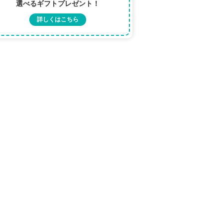
選べるギフトプレゼント！
詳しくはこちら