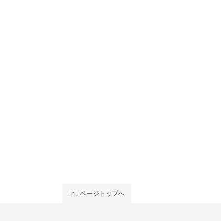
ページトップへ