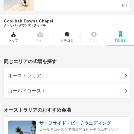
Coolibah Downs Chapel
クーリバ・ダウンズ・チャペル
手配会社
トップ
フォト
クチコミ
プラン
同じエリアの式場を探す
オーストラリア
ゴールドコースト
オーストラリアのおすすめ会場
サーフサイド・ビーチウェディング
ゴールドコーストで開放的なビーチウエディング