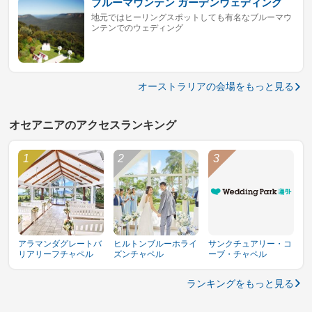
ブルーマウンテン ガーデンウェディング
地元ではヒーリングスポットしても有名なブルーマウ
ンテンでのウェディング
オーストラリアの会場をもっと見る
オセアニアのアクセスランキング
アラマンダグレートバ
ヒルトンブルーホライ
サンクチュアリー・コ
リアリーフチャペル
ズンチャペル
ーブ・チャペル
ランキングをもっと見る