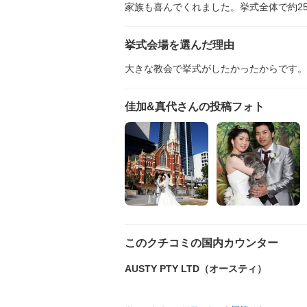
家族も喜んでくれました。挙式全体で約2
挙式会場を選んだ理由
大きな教会で挙式がしたかったからです。
佳加&真代さんの投稿フォト
このクチコミの国内カウンター
AUSTY PTY LTD（オースティ）