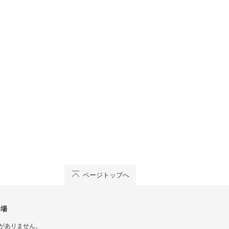
ページトップへ
会場
がありません。