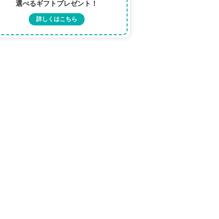
選べるギフトプレゼント！
詳しくはこちら