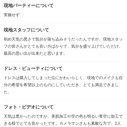
現地パーティーについて
実施せず
現地スタッフについて
初め天気の悪さで気分が落ち込みそうだったんですが、現地スタッ
フの皆さんがとても良い方ばかりで、気分を盛り上げていただけ、
最高の思い出が出来たと思います。
ドレス・ビューティについて
ドレスは購入してしまった位にかわいらしく、現地でのメイクも自
分の希望を希望以上のものにしていただき、とても満足できまし
た。
フォト・ビデオについて
天気は悪かったのですが、美肌加工や空の色も明るい青空に加工で
きる様でとても良かったです。カメラマンさんも素敵な方で、2人