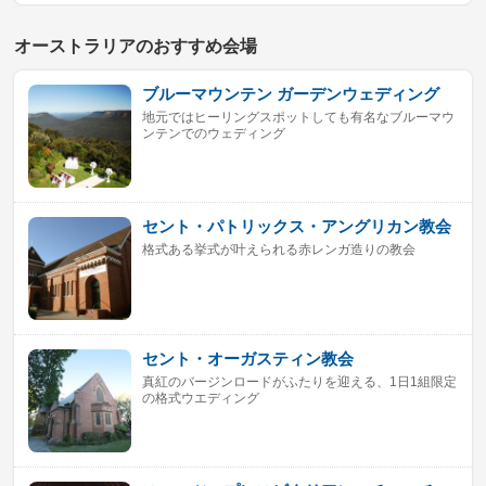
オーストラリアのおすすめ会場
ブルーマウンテン ガーデンウェディング
地元ではヒーリングスポットしても有名なブルーマウ
ンテンでのウェディング
セント・パトリックス・アングリカン教会
格式ある挙式が叶えられる赤レンガ造りの教会
セント・オーガスティン教会
真紅のバージンロードがふたりを迎える、1日1組限定
の格式ウエディング