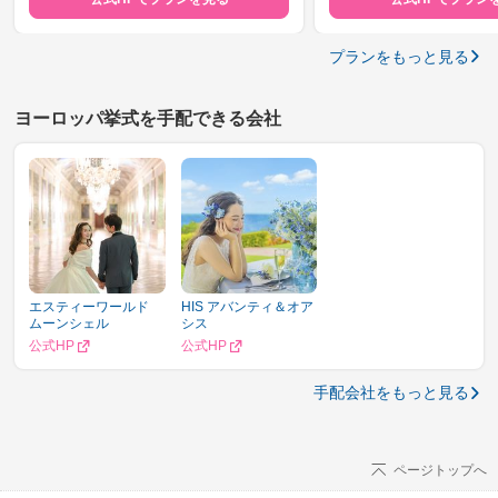
プランをもっと見る
ヨーロッパ挙式を手配できる会社
エスティーワールド
HIS アバンティ＆オア
ムーンシェル
シス
公式HP
公式HP
手配会社をもっと見る
ページトップへ