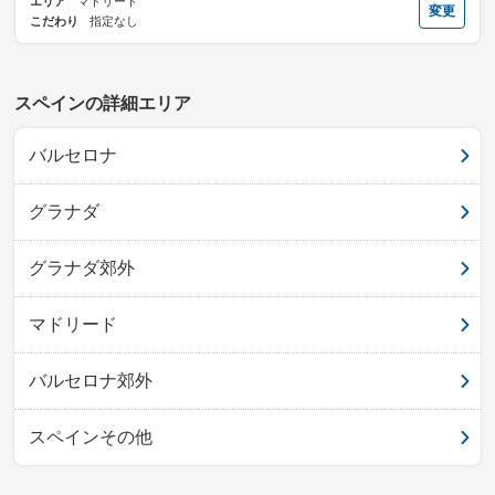
エリア
マドリード
変更
こだわり
指定なし
スペインの詳細エリア
バルセロナ
グラナダ
グラナダ郊外
マドリード
バルセロナ郊外
スペインその他