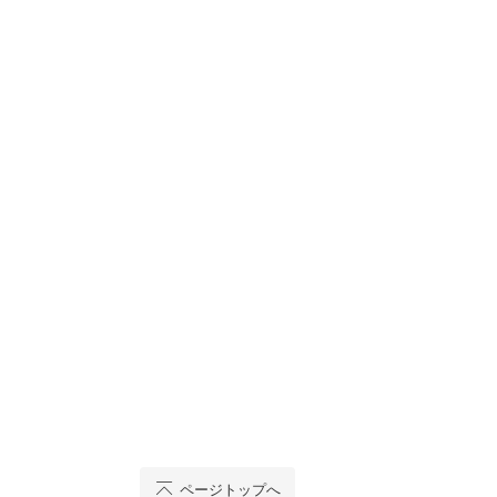
ページトップへ