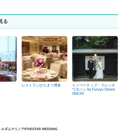
見る
レストランひらまつ博多
イノベーティブ・フレンチ
ワタハン by Furuyu Onsen
ONCRI
ルダムマリノア/FIVESTAR WEDDING