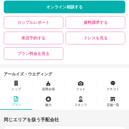
オンライン相談する
カップルレポート
資料請求する
来店予約する
ドレスを見る
プラン料金を見る
アールイズ・ウエディング
トップ
提携会場
フォト
クチコミ
プラン
魅力
スタッフ
店舗一覧
同じエリアを扱う手配会社