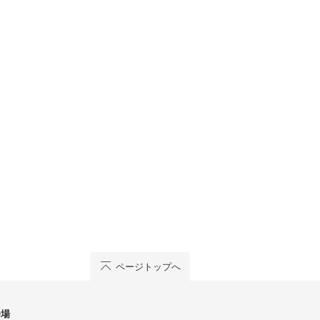
ページトップへ
会場