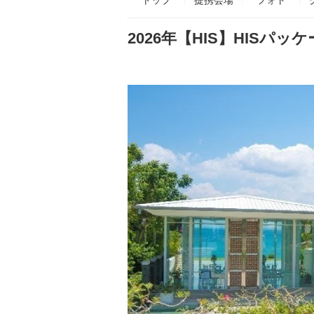
2026年【HIS】HISパッ