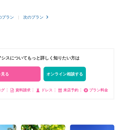
のプラン
次のプラン
オアシスについてもっと詳しく知りたい方は
を見る
オンライン相談する
ログ
資料請求
ドレス
来店予約
プラン料金