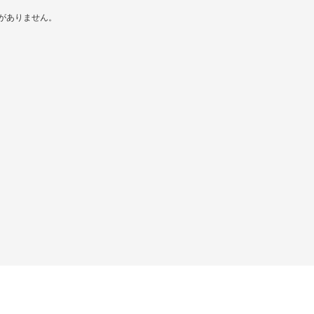
がありません。