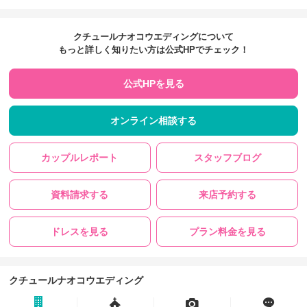
クチュールナオコウエディングについて
もっと詳しく知りたい方は公式HPでチェック！
公式HPを見る
オンライン相談する
カップルレポート
スタッフブログ
資料請求する
来店予約する
ドレスを見る
プラン料金を見る
クチュールナオコウエディング