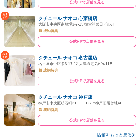
公式HPで店舗を見る
クチュール ナオコ 心斎橋店
大阪市中央区南船場3-9-15 御堂筋武田ビル8F
成約特典
公式HPで店舗を見る
クチュール ナオコ 名古屋店
名古屋市中区栄3-17-12 大津通電気ビル11F
成約特典
公式HPで店舗を見る
クチュール ナオコ 神戸店
神戸市中央区明石町31-1 TESTA神戸旧居留地4F
成約特典
公式HPで店舗を見る
店舗をもっと見る