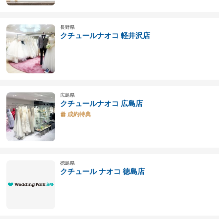
長野県
クチュールナオコ 軽井沢店
広島県
クチュールナオコ 広島店
成約特典
徳島県
クチュール ナオコ 徳島店