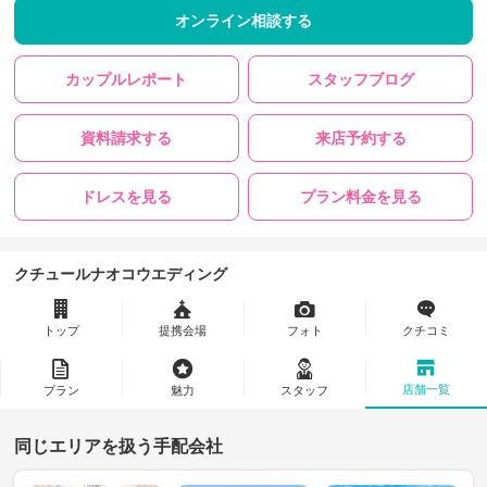
オンライン相談する
カップルレポート
スタッフブログ
資料請求する
来店予約する
ドレスを見る
プラン料金を見る
クチュールナオコウエディング
トップ
提携会場
フォト
クチコミ
店舗一覧
プラン
魅力
スタッフ
同じエリアを扱う手配会社