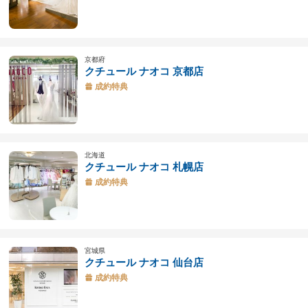
京都府
クチュール ナオコ 京都店
成約特典
北海道
クチュール ナオコ 札幌店
成約特典
宮城県
クチュール ナオコ 仙台店
成約特典