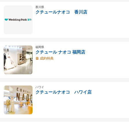
香川県
クチュールナオコ 香川店
福岡県
クチュール ナオコ 福岡店
成約特典
ハワイ
クチュールナオコ ハワイ店