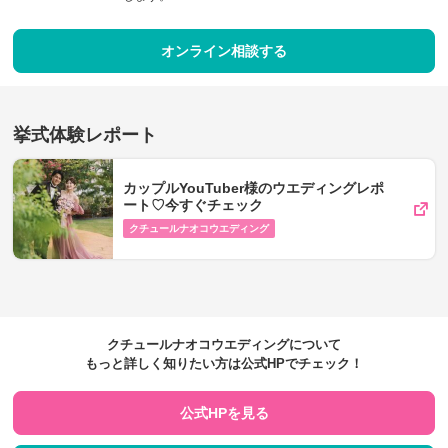
オンライン相談する
挙式体験レポート
カップルYouTuber様のウエディングレポ
ート♡今すぐチェック
クチュールナオコウエディング
クチュールナオコウエディングについて
もっと詳しく知りたい方は公式HPでチェック！
公式HPを見る