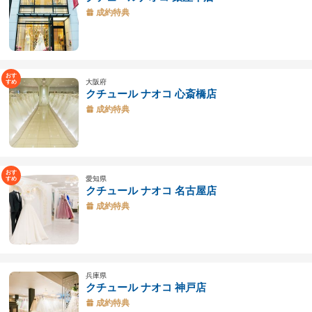
成約特典
大阪府
クチュール ナオコ 心斎橋店
成約特典
愛知県
クチュール ナオコ 名古屋店
成約特典
兵庫県
クチュール ナオコ 神戸店
成約特典