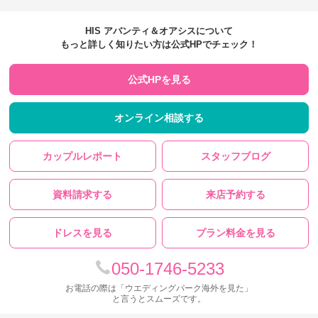
HIS アバンティ＆オアシスについて
もっと詳しく知りたい方は公式HPでチェック！
公式HPを見る
オンライン相談する
カップルレポート
スタッフブログ
資料請求する
来店予約する
ドレスを見る
プラン料金を見る
050-1746-5233
お電話の際は「ウエディングパーク海外を見た」
と言うとスムーズです。