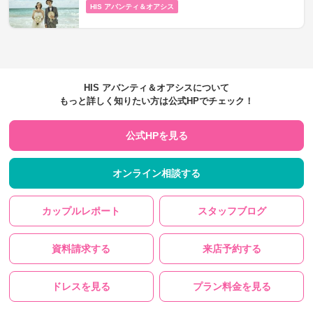
HIS アバンティ＆オアシス
HIS アバンティ＆オアシスについて
もっと詳しく知りたい方は公式HPでチェック！
公式HPを見る
オンライン相談する
カップルレポート
スタッフブログ
資料請求する
来店予約する
ドレスを見る
プラン料金を見る