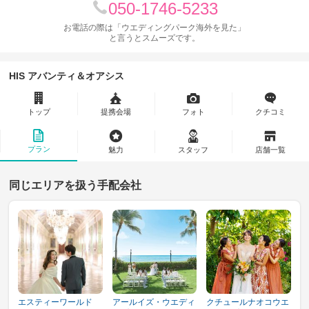
050-1746-5233
お電話の際は「ウエディングパーク海外を見た」
と言うとスムーズです。
HIS アバンティ＆オアシス
トップ
提携会場
フォト
クチコミ
プラン
魅力
スタッフ
店舗一覧
同じエリアを扱う手配会社
エスティーワールド
アールイズ・ウエディ
クチュールナオコウエ