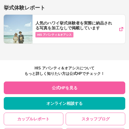
挙式体験レポート
人気のハワイ挙式体験者を実際に納品され
る写真を加工なしで掲載しています
HIS アバンティ＆オアシス
HIS アバンティ＆オアシスについて
もっと詳しく知りたい方は公式HPでチェック！
公式HPを見る
オンライン相談する
カップルレポート
スタッフブログ