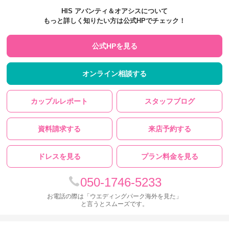
HIS アバンティ＆オアシスについて
もっと詳しく知りたい方は公式HPでチェック！
公式HPを見る
オンライン相談する
カップルレポート
スタッフブログ
資料請求する
来店予約する
ドレスを見る
プラン料金を見る
050-1746-5233
お電話の際は「ウエディングパーク海外を見た」
と言うとスムーズです。