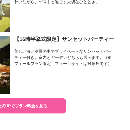
わいながら、ゲストと過ごす大切なひととき。
【16時半挙式限定】サンセットパーティー
美しい海と夕景の中でプライベートなサンセットパー
ティー付き。室内とガーデンどちらも選べます。（※
フィールプラン限定、フィールライトは対象外です）
公式HPでプラン料金を見る