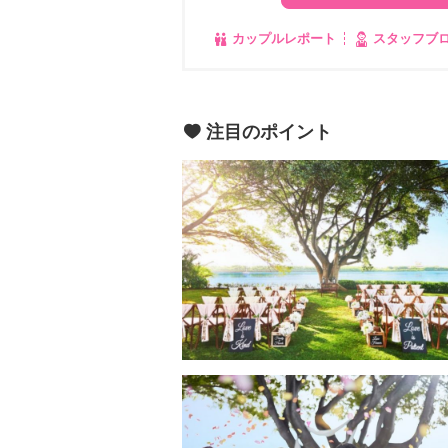
カップルレポート
スタッフブ
注目のポイント