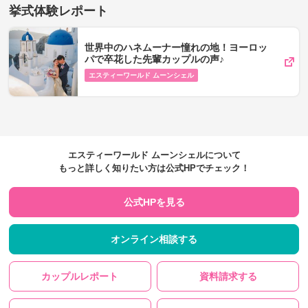
挙式体験レポート
世界中のハネムーナー憧れの地！ヨーロッ
パで卒花した先輩カップルの声♪
エスティーワールド ムーンシェル
エスティーワールド ムーンシェルについて
もっと詳しく知りたい方は公式HPでチェック！
公式HPを見る
オンライン相談する
カップルレポート
資料請求する