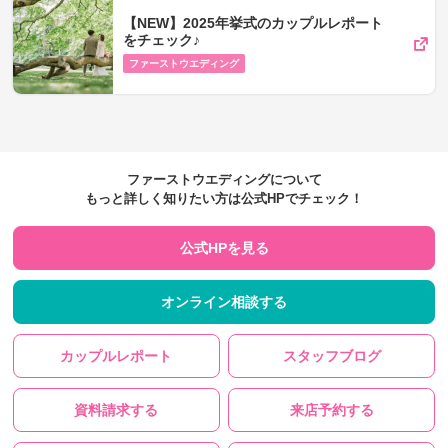
【NEW】2025年挙式のカップルレポート
をチェック♪
ファーストウエディング
ファーストウエディングについて
もっと詳しく知りたい方は公式HPでチェック！
公式HPを見る
オンライン相談する
カップルレポート
スタッフブログ
資料請求する
来店予約する