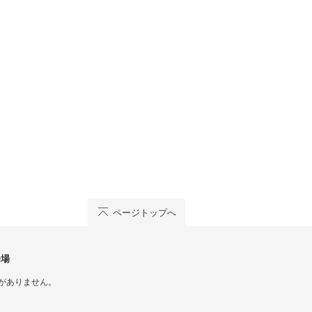
ページトップへ
会場
がありません。