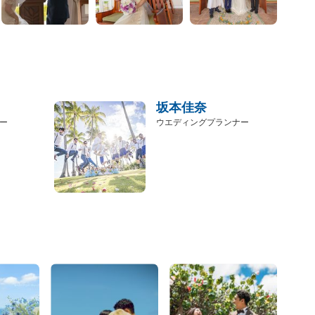
坂本佳奈
ー
ウエディングプランナー