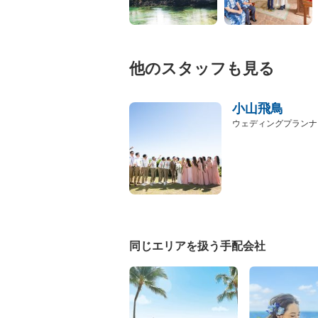
他のスタッフも見る
小山飛鳥
ウェディングプランナ
同じエリアを扱う手配会社