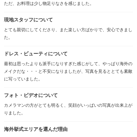
ただ、お料理は少し物足りなさを感じました。
現地スタッフについて
とても親切にしてくださり、また楽しい方ばかりで、安心できまし
た。
ドレス・ビューティについて
最初は思ったよりも派手になりすぎた感じがして、やっぱり海外の
メイクだな・・・と不安になりましたが、写真を見るととても素敵
に写っていました。
フォト・ビデオについて
カメラマンの方がとても明るく、笑顔がいっぱいの写真が出来上が
りました。
海外挙式エリアを選んだ理由