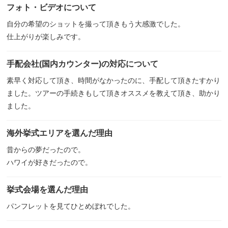
フォト・ビデオについて
自分の希望のショットを撮って頂きもう大感激でした。
仕上がりが楽しみです。
手配会社(国内カウンター)の対応について
素早く対応して頂き、時間がなかったのに、手配して頂きたすかり
ました。ツアーの手続きもして頂きオススメを教えて頂き、助かり
ました。
海外挙式エリアを選んだ理由
昔からの夢だったので。
ハワイが好きだったので。
挙式会場を選んだ理由
パンフレットを見てひとめぼれでした。