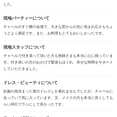
した。
現地パーティーについて
チャペルのすぐ横の会場で、大きな窓からの光に包まれ広さもちょ
うどよく満足です。また、お料理もとてもおいしかったです。
現地スタッフについて
チャペルで付き添って頂いた方も牧師さまも本当に心に残っていま
す。付き添いの方のおかげで緊張もほぐれ、幸せな時間をサポート
していただきました。
ドレス・ビューティについて
妊娠の為決まった形のドレスしか着れませんでしたが、チャペルに
合っていて気に入っています。又、メイクの方も本当に良くしても
らい同行プランにして良かったです。