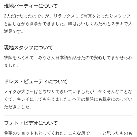
現地パーティーについて
2人だけだったのですが、リラックスして写真をとったりスタッフ
と話しながら食事ができました。味はおいしくみためもステキで大
満足です。
現地スタッフについて
牧師をふくめて、みなさん日本語が話せたので安心してまかせられ
ました。
ドレス・ビューティについて
メイクが大ざっぱとウワサできいていましたが、全くそんなことな
くて、キレイにしてもらえました。ヘアの相談にも親身にのってい
ただきました。
フォト・ビデオについて
希望のショットもとってくれた。こんな所で・・・と思ったものも