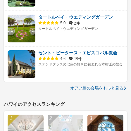
タートルベイ・ウエディングガーデン
2件
5.0
タートルベイ・ウエディングガーデン
セント・ピータース・エピスコパル教会
19件
4.6
ステンドグラスの七色の輝きに包まれる本格派の教会
オアフ島の会場をもっと見る
ハワイのアクセスランキング