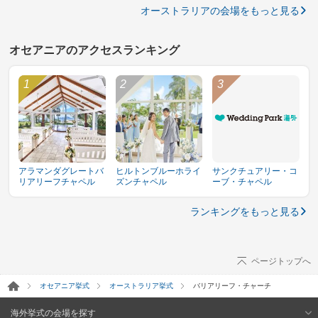
オーストラリアの会場をもっと見る
オセアニアのアクセスランキング
アラマンダグレートバ
ヒルトンブルーホライ
サンクチュアリー・コ
リアリーフチャペル
ズンチャペル
ーブ・チャペル
ランキングをもっと見る
ページトップへ
オセアニア挙式
オーストラリア挙式
バリアリーフ・チャーチ
海外挙式の会場を探す