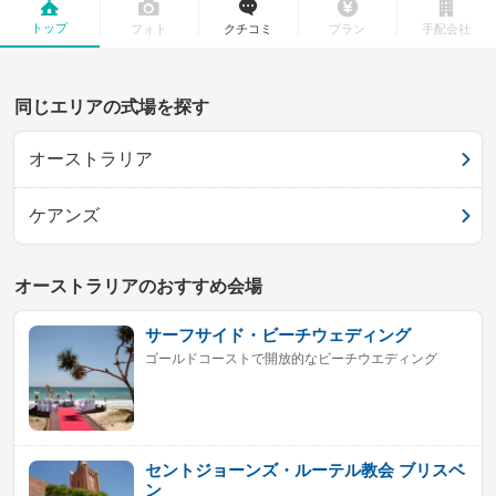
トップ
フォト
クチコミ
プラン
手配会社
同じエリアの式場を探す
オーストラリア
ケアンズ
オーストラリアのおすすめ会場
サーフサイド・ビーチウェディング
ゴールドコーストで開放的なビーチウエディング
セントジョーンズ・ルーテル教会 ブリスベ
ン