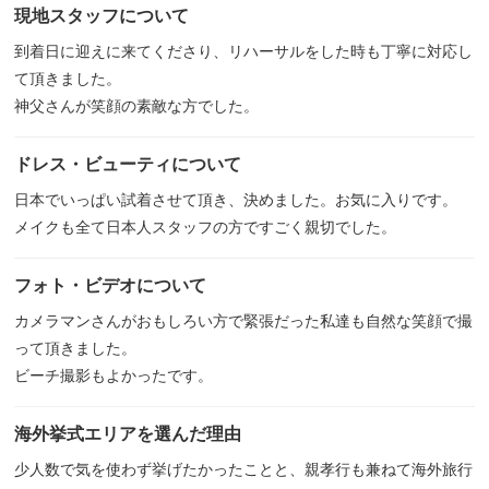
現地スタッフについて
到着日に迎えに来てくださり、リハーサルをした時も丁寧に対応し
て頂きました。
神父さんが笑顔の素敵な方でした。
ドレス・ビューティについて
日本でいっぱい試着させて頂き、決めました。お気に入りです。
メイクも全て日本人スタッフの方ですごく親切でした。
フォト・ビデオについて
カメラマンさんがおもしろい方で緊張だった私達も自然な笑顔で撮
って頂きました。
ビーチ撮影もよかったです。
海外挙式エリアを選んだ理由
少人数で気を使わず挙げたかったことと、親孝行も兼ねて海外旅行