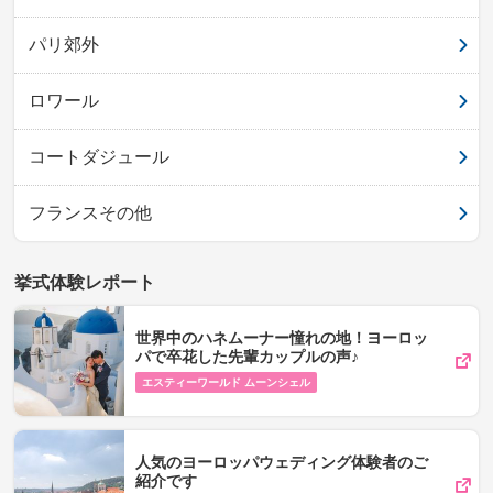
パリ郊外
ロワール
コートダジュール
フランスその他
挙式体験レポート
世界中のハネムーナー憧れの地！ヨーロッ
パで卒花した先輩カップルの声♪
エスティーワールド ムーンシェル
人気のヨーロッパウェディング体験者のご
紹介です