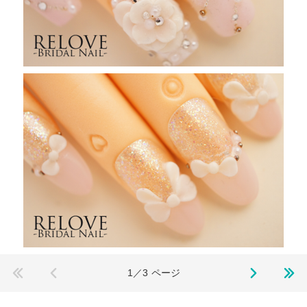
1／3
ページ