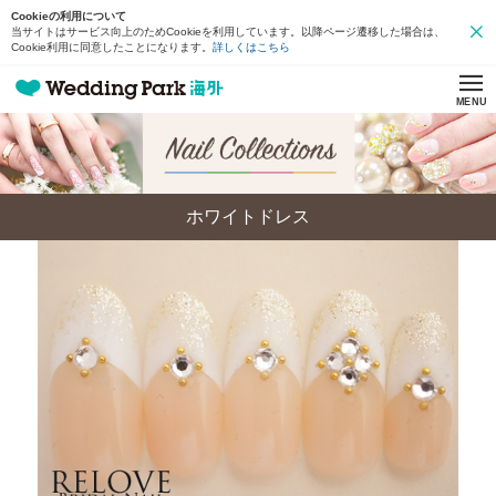
Cookieの利用について
当サイトはサービス向上のためCookieを利用しています。以降ページ遷移した場合は、
Cookie利用に同意したことになります。
詳しくはこちら
MENU
ホワイトドレス