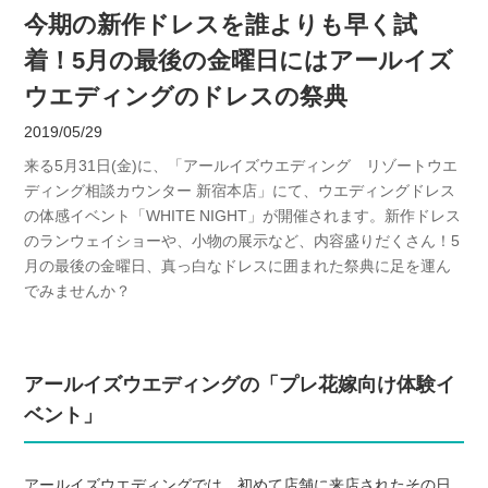
今期の新作ドレスを誰よりも早く試
着！5月の最後の金曜日にはアールイズ
ウエディングのドレスの祭典
2019/05/29
来る5月31日(金)に、「アールイズウエディング リゾートウエ
ディング相談カウンター 新宿本店」にて、ウエディングドレス
の体感イベント「WHITE NIGHT」が開催されます。新作ドレス
のランウェイショーや、小物の展示など、内容盛りだくさん！5
月の最後の金曜日、真っ白なドレスに囲まれた祭典に足を運ん
でみませんか？
アールイズウエディングの「プレ花嫁向け体験イ
ベント」
アールイズウエディングでは、初めて店舗に来店されたその日