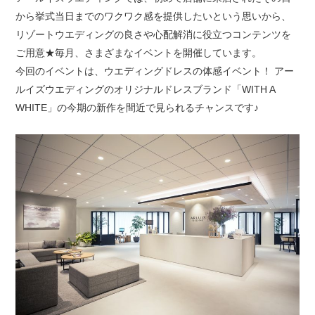
から挙式当日までのワクワク感を提供したいという思いから、
リゾートウエディングの良さや心配解消に役立つコンテンツを
ご用意★毎月、さまざまなイベントを開催しています。
今回のイベントは、ウエディングドレスの体感イベント！ アー
ルイズウエディングのオリジナルドレスブランド「WITH A
WHITE」の今期の新作を間近で見られるチャンスです♪