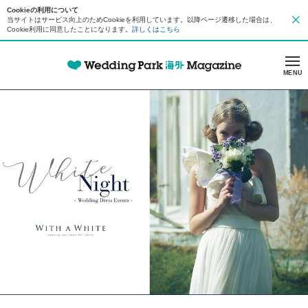
Cookieの利用について
当サイトはサービス向上のためCookieを利用しています。以降ページ遷移した場合は、
Cookie利用に同意したことになります。
詳しくはこちら
MENU