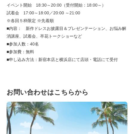
イベント開始 18:30～20:00（受付開始：18:00～）
試着会 17:00～18:00／20:00 ～21:00
※各回５枠限定 ※先着順
■内容： 新作ドレスお披露目＆プレゼンテーション、お悩み解
消講座、試着会、卒花トークショーなど
■参加人数：40名
■参加費：無料
■申し込み方法：新宿本店と横浜店にて店頭・電話にて受付
お問い合わせはこちらから