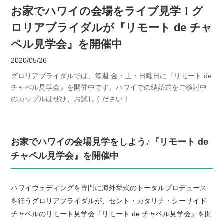
お家でハワイの会場をライブ見学！グ
ロリアブライダルが『リモート de チャ
ペル見学会』を開催中
2020/05/26
グロリアブライダルでは、毎週 金・土・日曜日に『リモート de
チャペル見学会』を開催中です。ハワイでの結婚式をご検討中
のカップルはぜひ、お試しください！
お家でハワイの会場見学をしよう♪『リモート de
チャペル見学会』を開催中
ハワイウェディングを専門に海外挙式のトータルプロデュース
を行うグロリアブライダルが、セント・カタリナ・シーサイド
チャペルのリモート見学会『リモート de チャペル見学会』を開