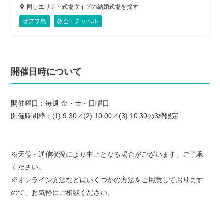
同じエリア・式場タイプの結婚式場を探す
オアフ島
教会・チャペル
開催日時について
開催曜日：毎週 金・土・日曜日
開催時間枠：(1) 9:30／(2) 10:00／(3) 10:30の3枠限定
※天候・通信状況により中止となる場合がございます、ご了承
ください。
※オンライン方法などはいくつかの方法をご用意しております
ので、お気軽にご相談ください。