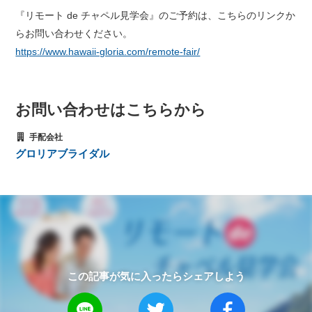
『リモート de チャペル見学会』のご予約は、こちらのリンクか
らお問い合わせください。
https://www.hawaii-gloria.com/remote-fair/
お問い合わせはこちらから
手配会社
グロリアブライダル
この記事が気に入ったらシェアしよう