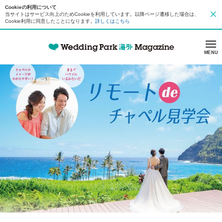
Cookieの利用について
当サイトはサービス向上のためCookieを利用しています。以降ページ遷移した場合は、
Cookie利用に同意したことになります。
詳しくはこちら
MENU