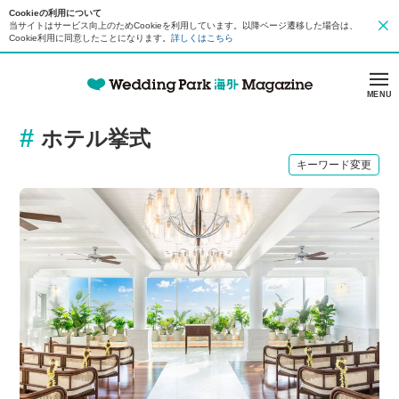
Cookieの利用について
当サイトはサービス向上のためCookieを利用しています。以降ページ遷移した場合は、
Cookie利用に同意したことになります。
詳しくはこちら
MENU
ホテル挙式
キーワード変更