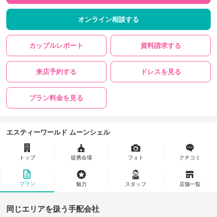
オンライン相談する
カップルレポート
資料請求する
来店予約する
ドレスを見る
プラン料金を見る
エスティーワールド ムーンシェル
トップ
提携会場
フォト
クチコミ
プラン
魅力
スタッフ
店舗一覧
同じエリアを扱う手配会社