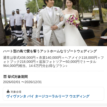
ハート型の島で愛を誓うアットホームなリゾートウェディング
通常は挙式438,000円＋衣裳140,000円＋ヘアメイク118,000円＋フ
ォトブック218,000円＋追加フォトツアー50,000円でトータル
964,000円相当。14.6万円分お得なプラン♪
挙式対象期間
2026/02/01 〜2026/12/31
対象会場
ヴィヴァンタ バイ タージコーラルリーフ ウエディング