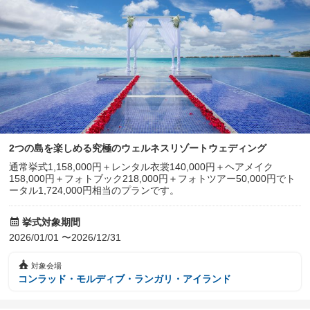
2つの島を楽しめる究極のウェルネスリゾートウェディング
通常挙式1,158,000円＋レンタル衣裳140,000円＋ヘアメイク
158,000円＋フォトブック218,000円＋フォトツアー50,000円でト
ータル1,724,000円相当のプランです。
挙式対象期間
2026/01/01 〜2026/12/31
対象会場
コンラッド・モルディブ・ランガリ・アイランド