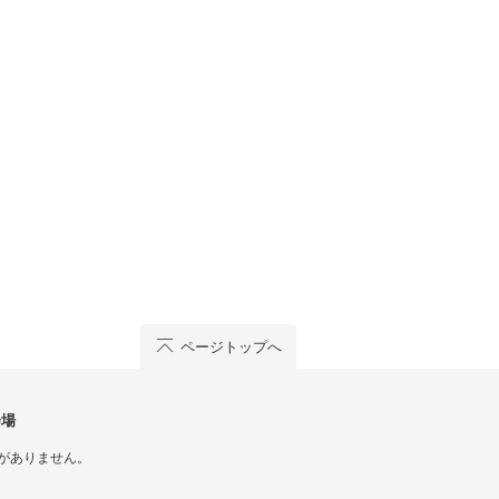
ページトップへ
会場
がありません。