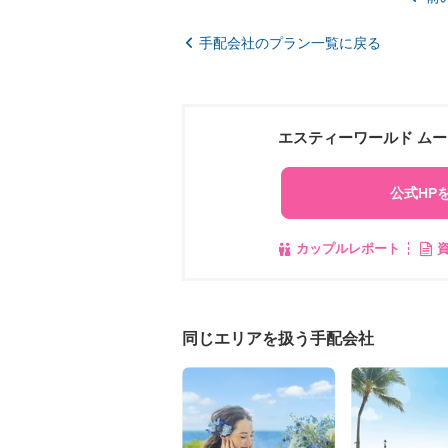
手配会社のプラン一覧に戻る
エスティーワールド ム
公式HP
カップルレポート
同じエリアを扱う手配会社