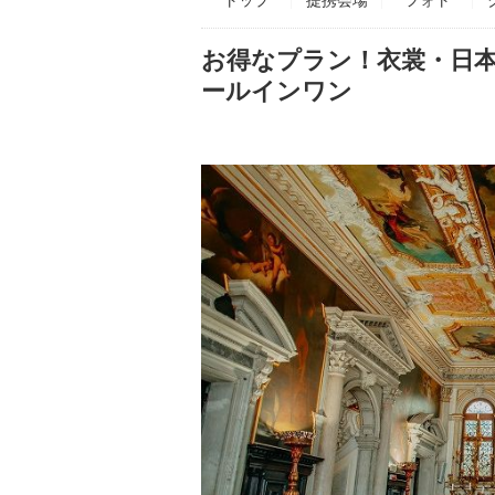
お得なプラン！衣裳・日
ールインワン