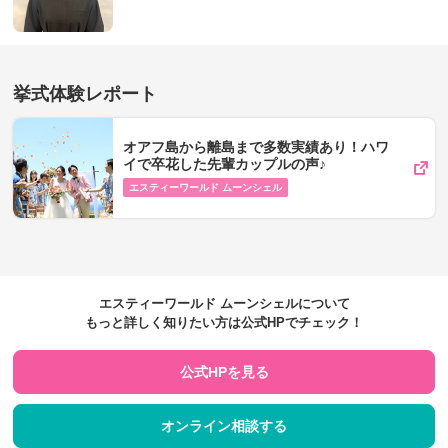
挙式体験レポート
オアフ島から離島まで多数実績あり！ハワ
イで卒花した先輩カップルの声♪
エスティーワールド ムーンシェル
エスティーワールド ムーンシェルについて
もっと詳しく知りたい方は公式HPでチェック！
公式HPを見る
オンライン相談する