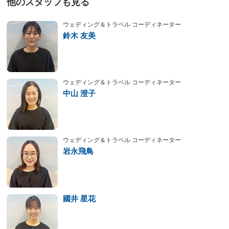
他のスタッフも見る
ウェディング＆トラベル コーディネーター
鈴木 友美
ウェディング＆トラベル コーディネーター
中山 澄子
ウェディング＆トラベル コーディネーター
岩永飛鳥
國井 星花