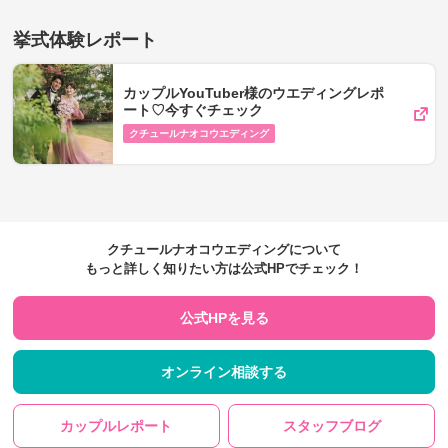
挙式体験レポート
カップルYouTuber様のウエディングレポ
ート♡今すぐチェック
クチュールナオコウエディング
クチュールナオコウエディングについて
もっと詳しく知りたい方は公式HPでチェック！
公式HPを見る
オンライン相談する
カップルレポート
スタッフブログ