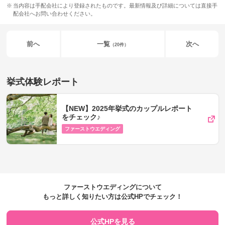
当内容は手配会社により登録されたものです。最新情報及び詳細については直接手
配会社へお問い合わせください。
前へ
一覧
次へ
（20件）
挙式体験レポート
【NEW】2025年挙式のカップルレポート
をチェック♪
ファーストウエディング
ファーストウエディングについて
もっと詳しく知りたい方は公式HPでチェック！
公式HPを見る