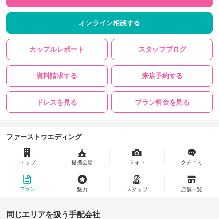
オンライン相談する
カップルレポート
スタッフブログ
資料請求する
来店予約する
ドレスを見る
プラン料金を見る
ファーストウエディング
トップ
提携会場
フォト
クチコミ
プラン
魅力
スタッフ
店舗一覧
同じエリアを扱う手配会社