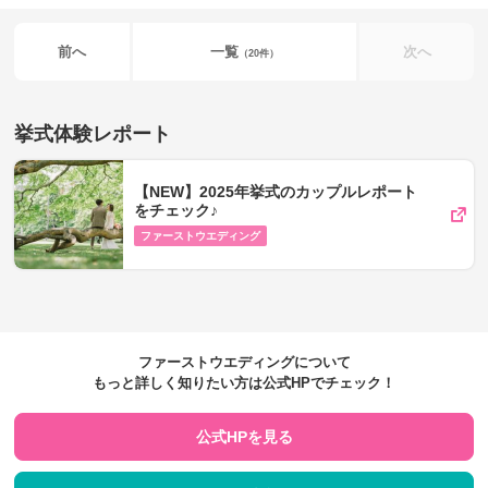
前へ
一覧
次へ
（20件）
挙式体験レポート
【NEW】2025年挙式のカップルレポート
をチェック♪
ファーストウエディング
ファーストウエディングについて
もっと詳しく知りたい方は公式HPでチェック！
公式HPを見る