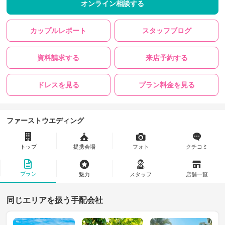
オンライン相談する
カップルレポート
スタッフブログ
資料請求する
来店予約する
ドレスを見る
プラン料金を見る
ファーストウエディング
トップ
提携会場
フォト
クチコミ
プラン
魅力
スタッフ
店舗一覧
同じエリアを扱う手配会社