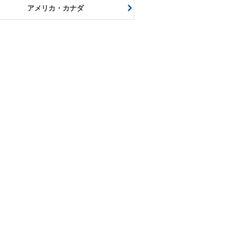
アメリカ・カナダ