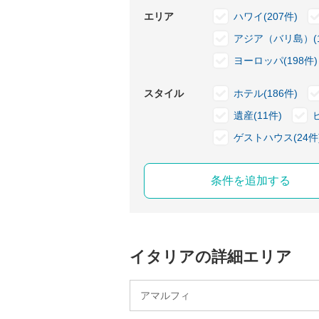
エリア
ハワイ(207件)
アジア（バリ島）(1
ヨーロッパ(198件)
スタイル
ホテル(186件)
遺産(11件)
ゲストハウス(24件
条件を追加する
イタリアの詳細エリア
アマルフィ