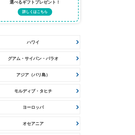
選べるギフトプレゼント！
詳しくはこちら
ハワイ
グアム・サイパン・パラオ
アジア（バリ島）
モルディブ・タヒチ
ヨーロッパ
オセアニア