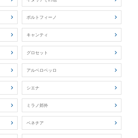
ポルトフィーノ
キャンティ
グロセット
アルベロベッロ
シエナ
ミラノ郊外
ベネチア