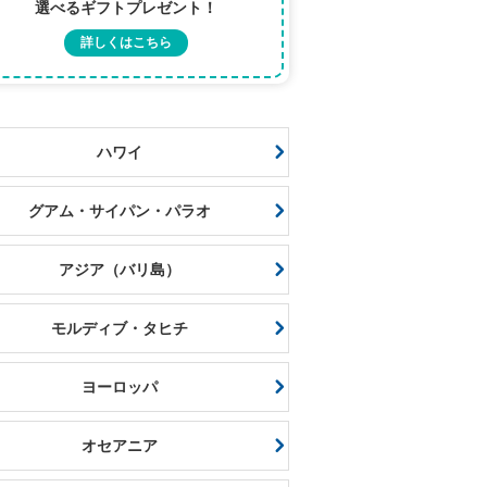
選べるギフトプレゼント！
詳しくはこちら
ハワイ
グアム・サイパン・パラオ
アジア（バリ島）
モルディブ・タヒチ
ヨーロッパ
オセアニア