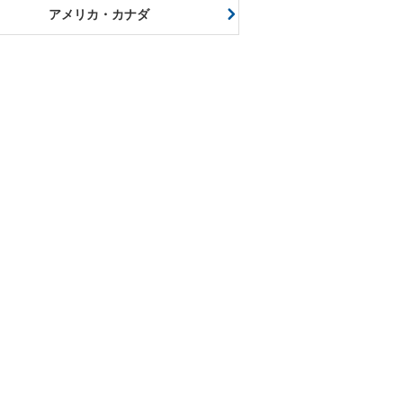
アメリカ・カナダ