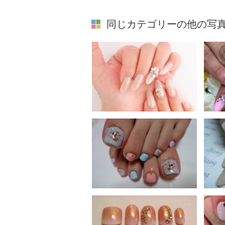
同じカテゴリーの他の写