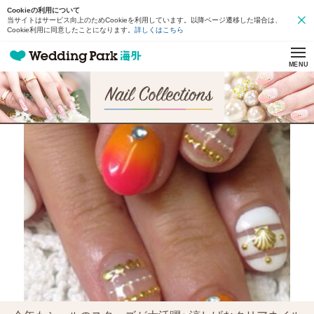
Cookieの利用について
当サイトはサービス向上のためCookieを利用しています。以降ページ遷移した場合は、
Cookie利用に同意したことになります。
詳しくはこちら
MENU