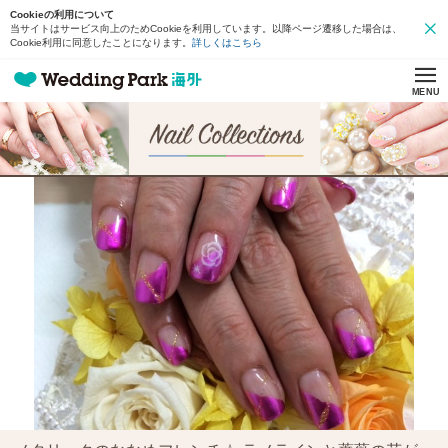
Cookieの利用について
当サイトはサービス向上のためCookieを利用しています。以降ページ遷移した場合は、
Cookie利用に同意したことになります。
詳しくはこちら
MENU