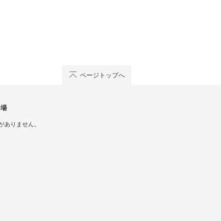
ページトップへ
会場
がありません。