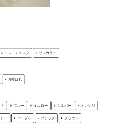
レース・チェック
ワンカラー
お呼ばれ
ッド
ブルー
イエロー
シルバー
オレンジ
グレー
パープル
ブラック
ブラウン