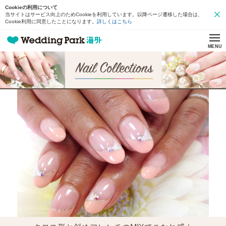
Cookieの利用について
当サイトはサービス向上のためCookieを利用しています。以降ページ遷移した場合は、
Cookie利用に同意したことになります。
詳しくはこちら
MENU